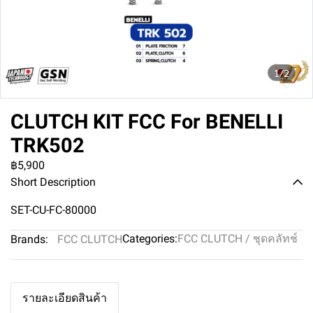
1/2
CLUTCH KIT FCC For BENELLI
TRK502
฿5,900
Short Description
SET-CU-FC-80000
Categories:
FCC CLUTCH / ชุดคลัทช์
Brands:
FCC CLUTCH
รายละเอียดสินค้า