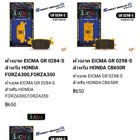
ผ้าเบรค EICMA GR 0284-S
ผ้าเบรค EICMA GR 0298-S
สำหรับ HONDA
สำหรับ HONDA CB650R
FORZA300,FORZA350
ผ้าเบรค EICMA GR 0298-S
สำหรับ HONDA CB650R
ผ้าเบรค EICMA GR 0284-S
สำหรับ HONDA
฿650
FORZA300,FORZA350
฿650