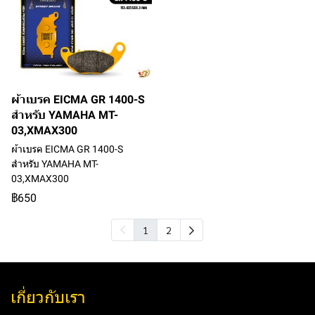
ผ้าเบรค EICMA GR 1400-S
สำหรับ YAMAHA MT-
03,XMAX300
ผ้าเบรค EICMA GR 1400-S
สำหรับ YAMAHA MT-
03,XMAX300
฿650
1
2
เกี่ยวกับเรา