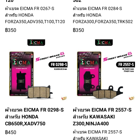
120
502
ผ้าเบรค EICMA FR 0267-S
ผ้าเบรค EICMA FR 0284-S
สำหรับ HONDA
สำหรับ HONDA
FORZA350,ADV350,T100,T120
FORZA300,FORZA350,TRK502
฿350
฿350
ผ้าเบรค EICMA FR 0298-S
ผ้าเบรค EICMA FR 2557-S
สำหรับ HONDA
สำหรับ KAWASAKI
CB650R,XADV750
Z300,NINJA400
฿450
ผ้าเบรค EICMA FR 2557-S
สำหรับ KAWASAKI