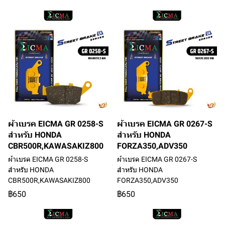
ผ้าเบรค EICMA GR 0258-S
ผ้าเบรค EICMA GR 0267-S
สำหรับ HONDA
สำหรับ HONDA
CBR500R,KAWASAKIZ800
FORZA350,ADV350
ผ้าเบรค EICMA GR 0258-S
ผ้าเบรค EICMA GR 0267-S
สำหรับ HONDA
สำหรับ HONDA
CBR500R,KAWASAKIZ800
FORZA350,ADV350
฿650
฿650