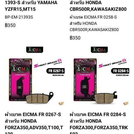
1393-S สำหรับ YAMAHA
สำหรับ HONDA
YZFR15,MT15
CBR500R,KAWASAKIZ800
BP-EM-21393S
ผ้าเบรค EICMA FR 0258-S
สำหรับ HONDA
฿350
CBR500R,KAWASAKIZ800
฿350
ผ้าเบรค EICMA FR 0267-S
ผ้าเบรค EICMA FR 0284-S
สำหรับ HONDA
สำหรับ HONDA
FORZA350,ADV350,T100,T
FORZA300,FORZA350,TRK