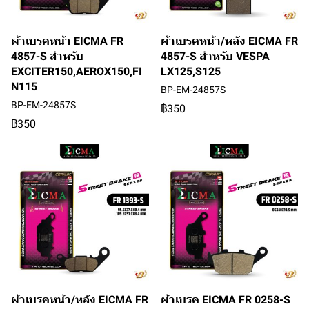
ผ้าเบรคหน้า EICMA FR
ผ้าเบรคหน้า/หลัง EICMA FR
4857-S สำหรับ
4857-S สำหรับ VESPA
EXCITER150,AEROX150,FI
LX125,S125
N115
BP-EM-24857S
BP-EM-24857S
฿350
฿350
ผ้าเบรคหน้า/หลัง EICMA FR
ผ้าเบรค EICMA FR 0258-S