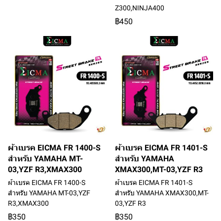
Z300,NINJA400
฿450
ผ้าเบรค EICMA FR 1400-S
ผ้าเบรค EICMA FR 1401-S
สำหรับ YAMAHA MT-
สำหรับ YAMAHA
03,YZF R3,XMAX300
XMAX300,MT-03,YZF R3
ผ้าเบรค EICMA FR 1400-S
ผ้าเบรค EICMA FR 1401-S
สำหรับ YAMAHA MT-03,YZF
สำหรับ YAMAHA XMAX300,MT-
R3,XMAX300
03,YZF R3
฿350
฿350