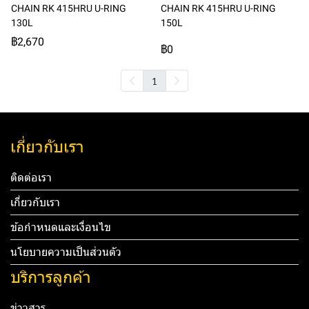
CHAIN RK 415HRU U-RING
CHAIN RK 415HRU U-RING
130L
150L
฿2,670
฿0
1
เกี่ยวกับเรา
ติดต่อเรา
เกี่ยวกับเรา
ข้อกำหนดและเงื่อนไข
นโยบายความเป็นส่วนตัว
บริการลูกค้า
ข่าวสาร