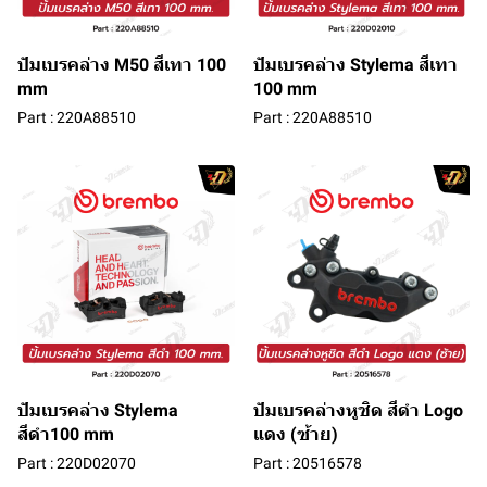
ปัมเบรคล่าง M50 สีเทา 100
ปัมเบรคล่าง Stylema สีเทา
mm
100 mm
Part : 220A88510
Part : 220A88510
ปัมเบรคล่าง Stylema
ปัมเบรคล่างหูชิด สีดำ Logo
สีดำ100 mm
แดง (ซ้าย)
Part : 220D02070
Part : 20516578