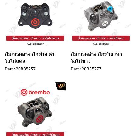
ปัมเบรคล่าง ปักข้าง ดำ
ปัมเบรคล่าง ปักข้าง เทา
โลโก้แดง
โลโก้ขาว
Part : 20B85257
Part : 20B85277