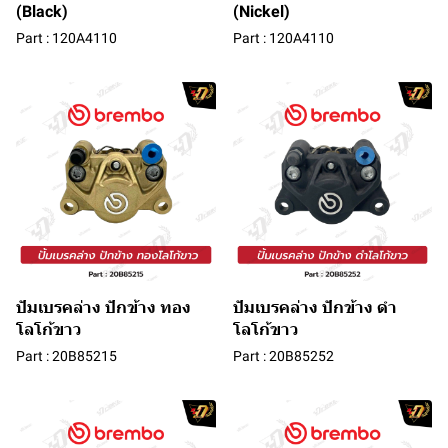
(Black)
(Nickel)
Part : 120A4110
Part : 120A4110
ปัมเบรคล่าง ปักข้าง ทอง
ปัมเบรคล่าง ปักข้าง ดำ
โลโก้ขาว
โลโก้ขาว
Part : 20B85215
Part : 20B85252