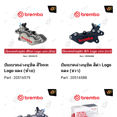
ปัมเบรคล่างหูชิด สีไทเท
ปัมเบรคล่างหูชิด สีดำ Logo
Logo แดง (ซ้าย)
แดง (ขวา)
Part : 20516579
Part : 20516588