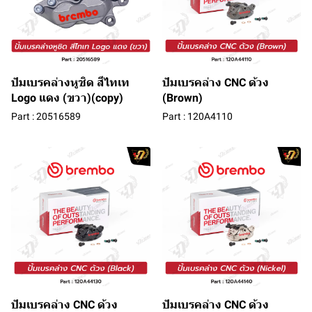
ปัมเบรคล่างหูชิด สีไทเท
ปัมเบรคล่าง CNC ด้วง
Logo แดง (ขวา)(copy)
(Brown)
Part : 20516589
Part : 120A4110
ปัมเบรคล่าง CNC ด้วง
ปัมเบรคล่าง CNC ด้วง