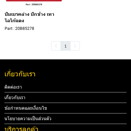
ปัมเบรคล่าง ปักข้าง เทา
โลโก้แดง
Part : 20B85278
1
เกี่ยวกับเรา
ติดต่อเรา
เกี่ยวกับเรา
ข้อกำหนดและเงื่อนไข
นโยบายความเป็นส่วนตัว
บริการลูกค้า