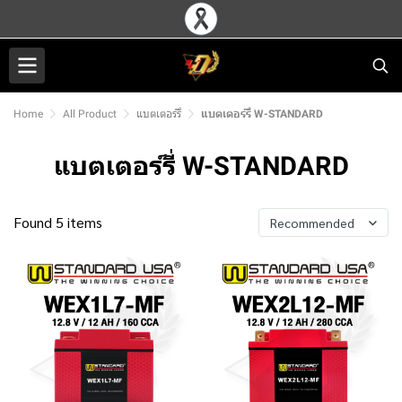
Home
All Product
แบตเตอร์รี่
แบตเตอร์รี่ W-STANDARD
แบตเตอร์รี่ W-STANDARD
Found 5 items
Recommended