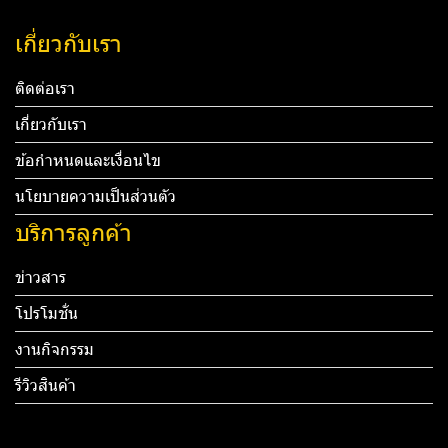
เกี่ยวกับเรา
ติดต่อเรา
เกี่ยวกับเรา
ข้อกำหนดและเงื่อนไข
นโยบายความเป็นส่วนตัว
บริการลูกค้า
ข่าวสาร
โปรโมชั่น
งานกิจกรรม
รีวิวสินค้า
Tel: 012 345 67890 Email: mail@yourdomain.com