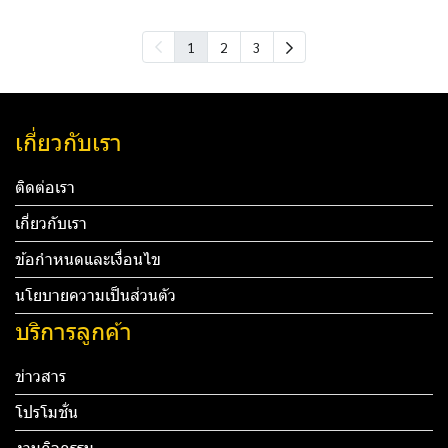
1
2
3
เกี่ยวกับเรา
ติดต่อเรา
เกี่ยวกับเรา
ข้อกำหนดและเงื่อนไข
นโยบายความเป็นส่วนตัว
บริการลูกค้า
ข่าวสาร
โปรโมชั่น