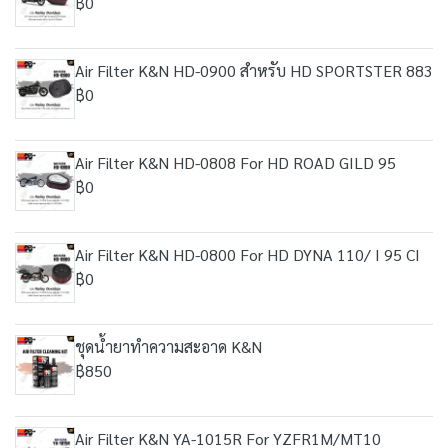
฿0
Air Filter K&N HD-0900 สำหรับ HD SPORTSTER 883
฿0
Air Filter K&N HD-0808 For HD ROAD GILD 95
฿0
Air Filter K&N HD-0800 For HD DYNA 110/ I 95 CI
฿0
ชุดน้ำยาทำความสะอาด K&N
฿850
Air Filter K&N YA-1015R For YZFR1M/MT10