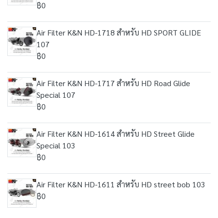
฿0
Air Filter K&N HD-1718 สำหรับ HD SPORT GLIDE
107
฿0
Air Filter K&N HD-1717 สำหรับ HD Road Glide
Special 107
฿0
Air Filter K&N HD-1614 สำหรับ HD Street Glide
Special 103
฿0
Air Filter K&N HD-1611 สำหรับ HD street bob 103
฿0